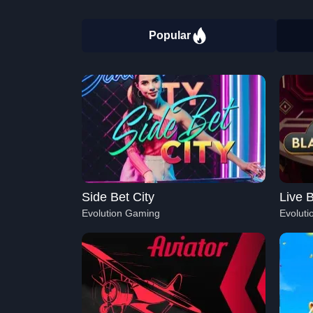
Popular
Side Bet City
Live 
Evolution Gaming
Evolut