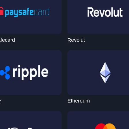
fecard
Revolut
e
Ethereum