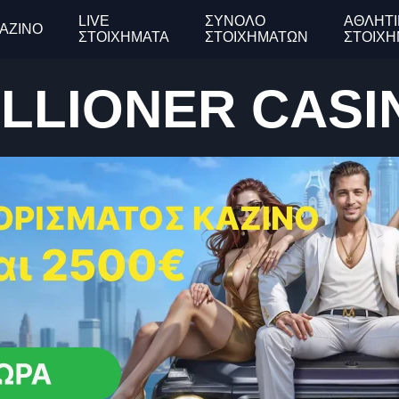
LIVE
ΣΥΝΟΛΟ
ΑΘΛΗΤΙ
ΑΖΙΝΟ
ΣΤΟΙΧΗΜΑΤΑ
ΣΤΟΙΧΗΜΑΤΩΝ
ΣΤΟΙΧΗ
ILLIONER CASI