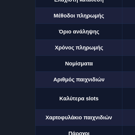
Μέθοδοι πληρωμής
Dragon Tiger
Bustabit
Book of Dead
Light
Big B
Legac
Evolution Gaming
Independent
Play’n GO
Evolut
Pragmat
Play’n
Όριο ανάληψης
Χρόνος πληρωμής
Νομίσματα
Αριθμός παιχνιδιών
Καλύτερα slots
Χαρτοφυλάκιο παιχνιδιών
Πάροχοι