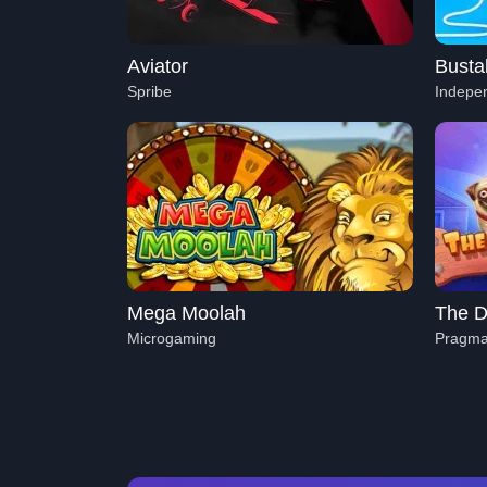
Aviator
Busta
Spribe
Indepe
Mega Moolah
The D
Microgaming
Pragmat