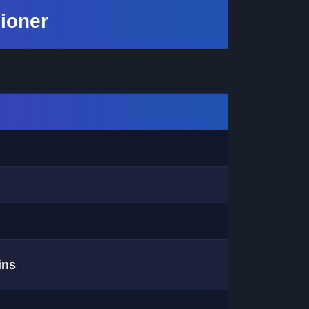
lioner
Lightning Roulette
JetX
Reactoonz
Evolution Gaming
Smartsoft Gaming
Play’n GO
Live Craps
Lucky Crumbling
Sweet Bonanza
Evolution Gaming
Gamzix
Pragmatic Play
ins