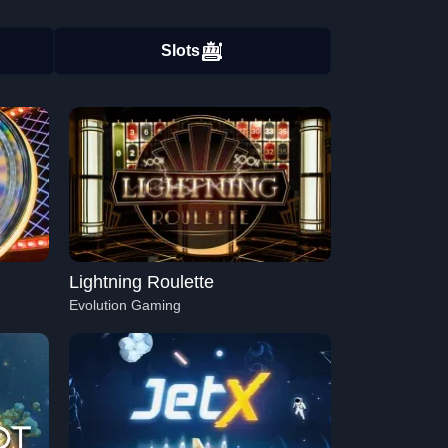
Slots
Lightning Roulette
Evolution Gaming