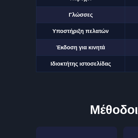
Γλώσσες
Υποστήριξη πελατών
Έκδοση για κινητά
Ιδιοκτήτης ιστοσελίδας
Μέθοδοι