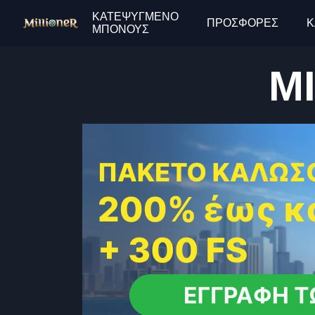
ΚΑΤΕΨΥΓΜΕΝΟ
ΠΡΟΣΦΟΡΕΣ
Κ
ΜΠΟΝΟΥΣ
M