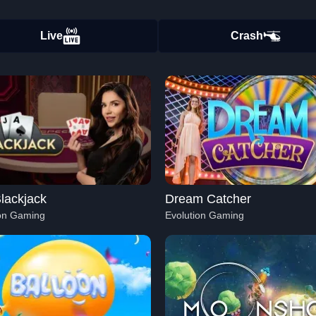
Live
Crash
Blackjack
Dream Catcher
ion Gaming
Evolution Gaming