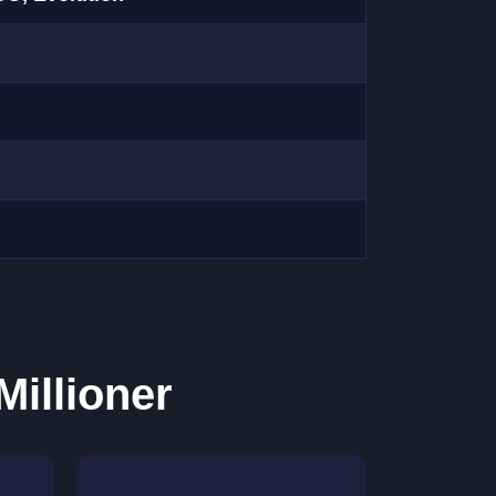
illioner