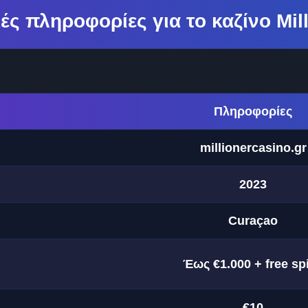
ές πληροφορίες για το καζίνο Mil
Blackjack
bit
og House
Dream Catcher
Moonshot
Wolf Gold
ion Gaming
ndent
ic Play
Evolution Gaming
SoftSwiss
Pragmatic Play
Πληροφορίες
millionercasino.gr
2023
Ball
 X
’s Quest
Funky Time
Boom or Bust
Starburst
ion Gaming
oft
Evolution Gaming
BGaming
NetEnt
Curaçao
Έως €1.000 + free sp
€10