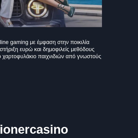
line gaming με έμφαση στην ποικιλία
ποστήριξη ευρώ και δημοφιλείς μεθόδους
ιο χαρτοφυλάκιο παιχνιδιών από γνωστούς
lionercasino